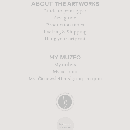
THE ARTWORKS
ABOUT
Guide to print types
Size guide
Production times
Packing & Shipping
Hang your artprint
MUZÉO
MY
My orders
My account
My 5% newsletter sign-up coupon