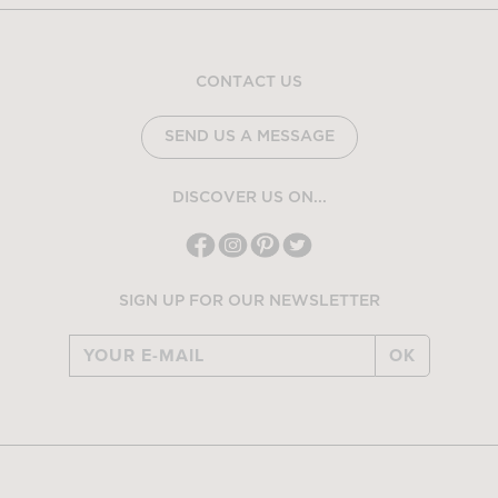
CONTACT US
SEND US A MESSAGE
DISCOVER US ON...
SIGN UP FOR OUR NEWSLETTER
OK