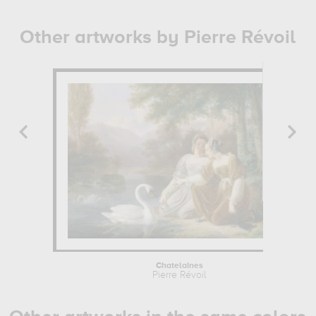
Other artworks by Pierre Révoil
Chatelaines
Pierre Révoil