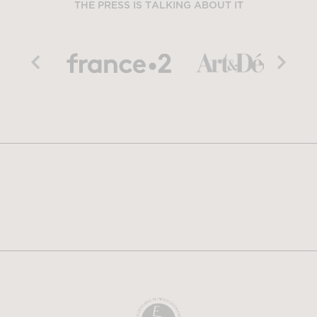
THE PRESS IS TALKING ABOUT IT