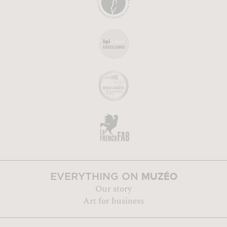
MUZÉO
EVERYTHING ON
Our story
Art for business