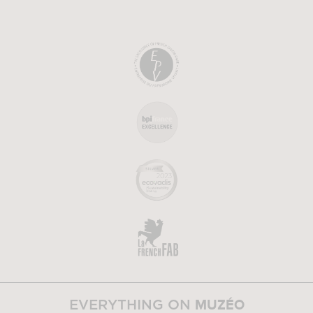
MUZÉO
EVERYTHING ON