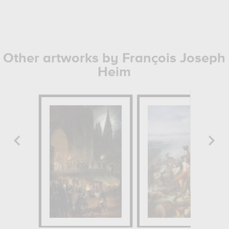
Other artworks by François Joseph
Heim