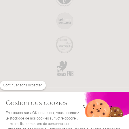
Continuer sans accepter
Gestion des cookies
En cliquant sur « OK pour moi », vous acceptez
€
EN
NEED HELP ?
le stockage de nos cookies sur votre appareil
— miam. Ils permettent de personnaliser