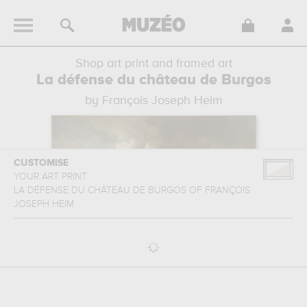
Shop art print and framed art
La défense du château de Burgos
by François Joseph Heim
CUSTOMISE
YOUR ART PRINT
LA DÉFENSE DU CHÂTEAU DE BURGOS
OF
FRANÇOIS
JOSEPH HEIM