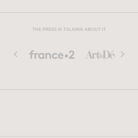
THE PRESS IS TALKING ABOUT IT