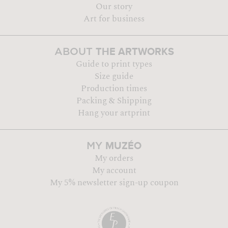
Our story
Art for business
THE ARTWORKS
ABOUT
Guide to print types
Size guide
Production times
Packing & Shipping
Hang your artprint
MUZÉO
MY
My orders
My account
My 5% newsletter sign-up coupon