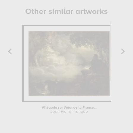
Other similar artworks
Allégorie sur l'état de la France...
Jean-Pierre Franque