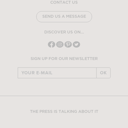
CONTACT US
SEND US A MESSAGE
DISCOVER US ON...
SIGN UP FOR OUR NEWSLETTER
OK
THE PRESS IS TALKING ABOUT IT