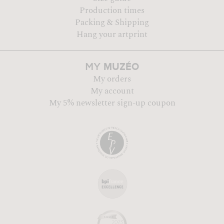
Production times
Packing & Shipping
Hang your artprint
MUZÉO
MY
My orders
My account
My 5% newsletter sign-up coupon