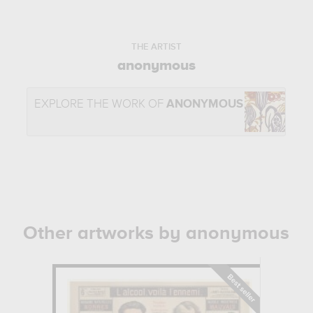
THE ARTIST
anonymous
EXPLORE THE WORK OF
ANONYMOUS
Other artworks by anonymous