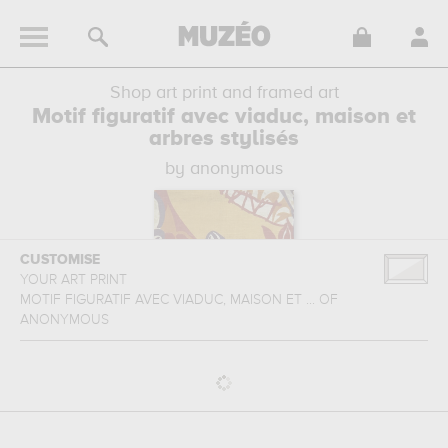
Shop art print and framed art
Motif figuratif avec viaduc, maison et
arbres stylisés
by anonymous
CUSTOMISE
YOUR ART PRINT
MOTIF FIGURATIF AVEC VIADUC, MAISON ET ...
OF
ANONYMOUS