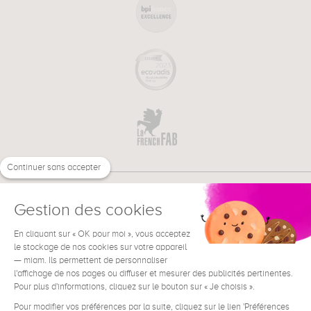
Continuer sans accepter
Gestion des cookies
En cliquant sur « OK pour moi », vous acceptez
€
EN
NEED HELP ?
le stockage de nos cookies sur votre appareil
— miam. Ils permettent de personnaliser
l'affichage de nos pages ou diffuser et mesurer des publicités pertinentes.
Pour plus d'informations, cliquez sur le bouton sur « Je choisis ».
Pour modifier vos préférences par la suite, cliquez sur le lien 'Préférences