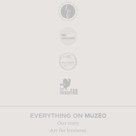
MUZÉO
EVERYTHING ON
Our story
Art for business