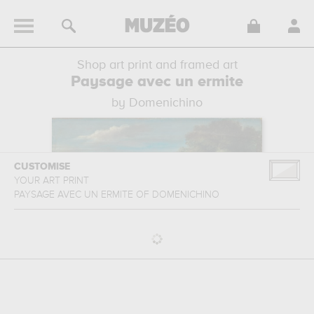
Shop art print and framed art
Paysage avec un ermite
by Domenichino
CUSTOMISE
YOUR ART PRINT
PAYSAGE AVEC UN ERMITE
OF
DOMENICHINO