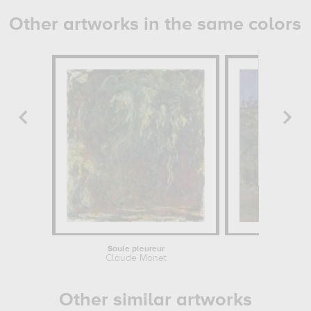
Other artworks in the same colors
Saule pleureur
Claude Monet
Other similar artworks