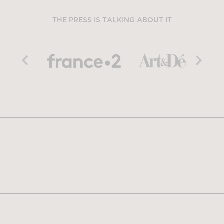
THE PRESS IS TALKING ABOUT IT