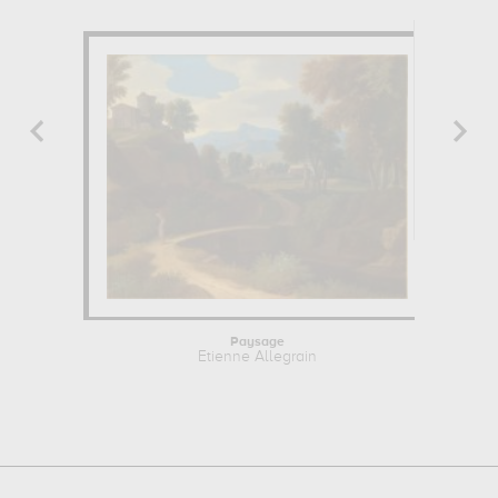
Paysage
Etienne Allegrain