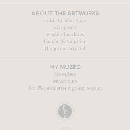
THE ARTWORKS
ABOUT
Guide to print types
Size guide
Production times
Packing & Shipping
Hang your artprint
MUZÉO
MY
My orders
My account
My 5% newsletter sign-up coupon