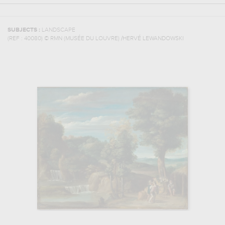
SUBJECTS :
LANDSCAPE
(REF :
40080
)
© RMN (MUSÉE DU LOUVRE) /HERVÉ LEWANDOWSKI