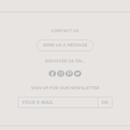
CONTACT US
SEND US A MESSAGE
DISCOVER US ON...
SIGN UP FOR OUR NEWSLETTER
OK