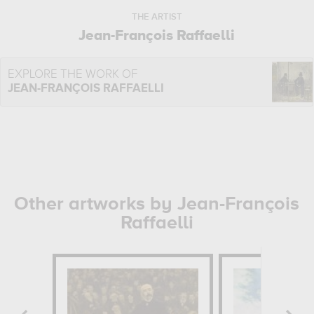
THE ARTIST
Jean-François Raffaelli
EXPLORE THE WORK OF
JEAN-FRANÇOIS RAFFAELLI
Other artworks by Jean-François
Raffaelli