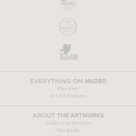
MUZÉO
EVERYTHING ON
Our story
Art for business
THE ARTWORKS
ABOUT
Guide to print types
Size guide