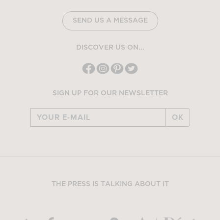
SEND US A MESSAGE
DISCOVER US ON...
SIGN UP FOR OUR NEWSLETTER
OK
THE PRESS IS TALKING ABOUT IT