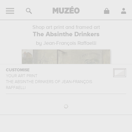
Shop art print and framed art
The Absinthe Drinkers
by Jean-François Raffaelli
CUSTOMISE
YOUR ART PRINT
THE ABSINTHE DRINKERS
OF
JEAN-FRANÇOIS
RAFFAELLI