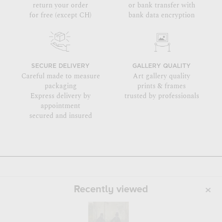
return your order
or bank transfer with
for free (except CH)
bank data encryption
SECURE DELIVERY
GALLERY QUALITY
Careful made to measure
Art gallery quality
packaging
prints & frames
Express delivery by
trusted by professionals
appointment
secured and insured
Recently viewed