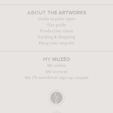
THE ARTWORKS
ABOUT
Guide to print types
Size guide
Production times
Packing & Shipping
Hang your artprint
MUZÉO
MY
My orders
My account
My 5% newsletter sign-up coupon