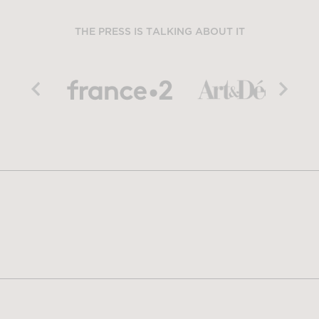
THE PRESS IS TALKING ABOUT IT