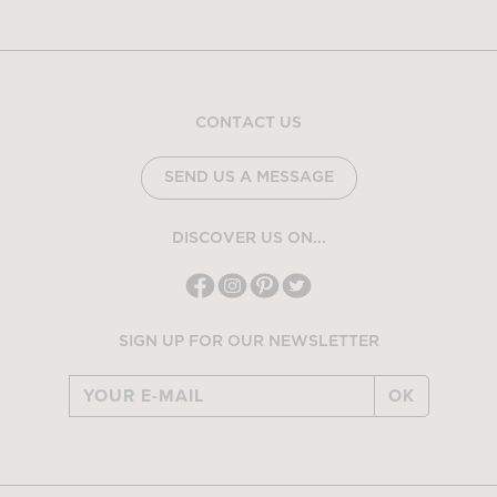
CONTACT US
SEND US A MESSAGE
DISCOVER US ON...
SIGN UP FOR OUR NEWSLETTER
OK