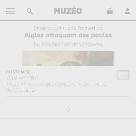
Shop art print and framed art
Aigles attaquant des poules
by Melchior de Hondecoeter
CUSTOMISE
YOUR ART PRINT
AIGLES ATTAQUANT DES POULES
OF
MELCHIOR DE
HONDECOETER