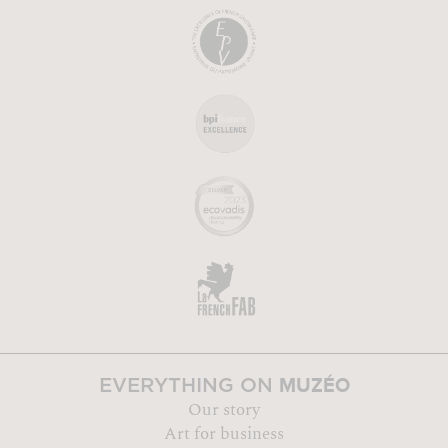
MUZÉO
EVERYTHING ON
Our story
Art for business