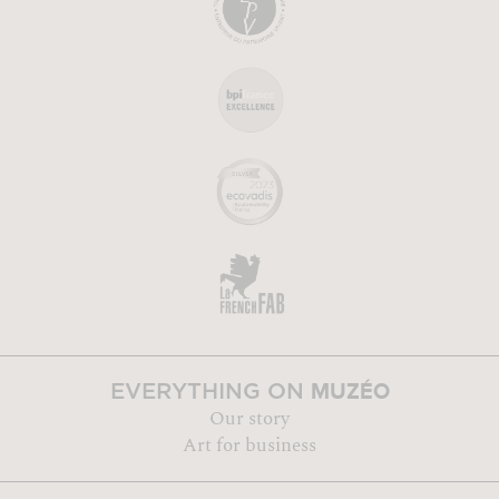
MUZÉO
EVERYTHING ON
Our story
Art for business