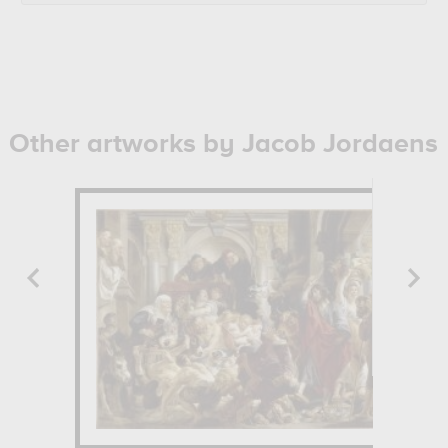
Other artworks by Jacob Jordaens