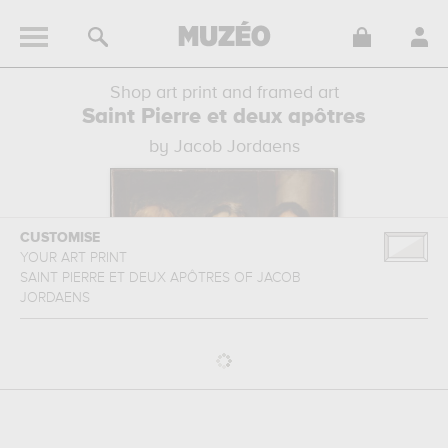
Shop art print and framed art
Saint Pierre et deux apôtres
by Jacob Jordaens
CUSTOMISE
YOUR ART PRINT
SAINT PIERRE ET DEUX APÔTRES
OF
JACOB
JORDAENS