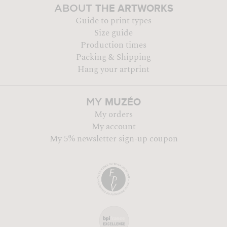
THE ARTWORKS
ABOUT
Guide to print types
Size guide
Production times
Packing & Shipping
Hang your artprint
MUZÉO
MY
My orders
My account
My 5% newsletter sign-up coupon