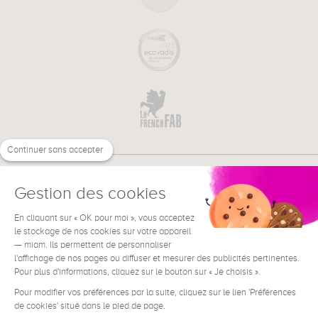
Continuer sans accepter
Gestion des cookies
En cliquant sur « OK pour moi », vous acceptez
€
EN
NEED HELP ?
le stockage de nos cookies sur votre appareil
— miam. Ils permettent de personnaliser
l'affichage de nos pages ou diffuser et mesurer des publicités pertinentes.
Pour plus d'informations, cliquez sur le bouton sur « Je choisis ».
Pour modifier vos préférences par la suite, cliquez sur le lien 'Préférences
de cookies' situé dans le pied de page.
Terms & Conditions