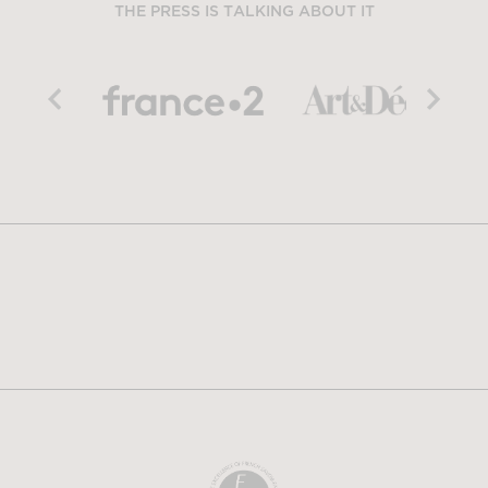
THE PRESS IS TALKING ABOUT IT