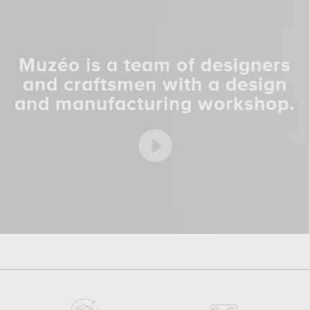
Muzéo is a team of designers
and craftsmen with a design
and manufacturing workshop.