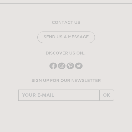
CONTACT US
SEND US A MESSAGE
DISCOVER US ON...
SIGN UP FOR OUR NEWSLETTER
OK