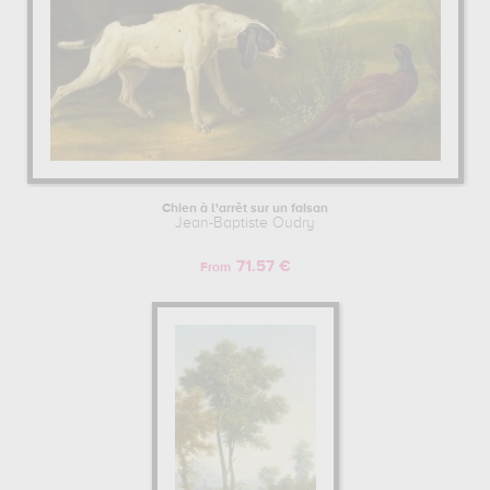
Chien à l'arrêt sur un faisan
Jean-Baptiste Oudry
71.57 €
From