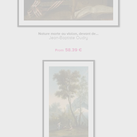
Nature morte au violon, devant de...
Jean-Baptiste Oudry
58.39 €
From