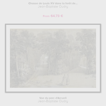
Chasse de Louis XV dans la forêt de...
Jean-Baptiste Oudry
64.73 €
From
Vue du parc d'Arcueil
Jean-Baptiste Oudry