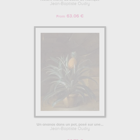
Jean-Baptiste Oudry
63.06 €
From
Un ananas dans un pot, posé sur une...
Jean-Baptiste Oudry