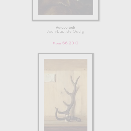
Autoportrait
Jean-Baptiste Oudry
66.23 €
From