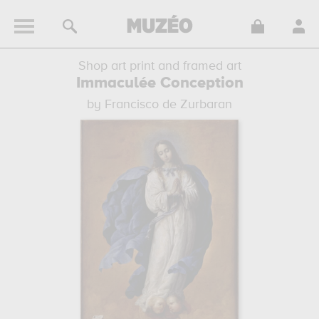
Shop art print and framed art
Immaculée Conception
by Francisco de Zurbaran