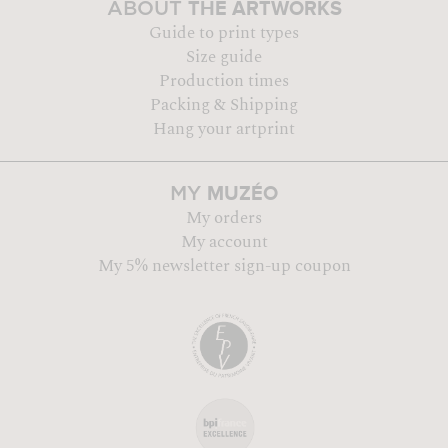
THE ARTWORKS
ABOUT
Guide to print types
Size guide
Production times
Packing & Shipping
Hang your artprint
MUZÉO
MY
My orders
My account
My 5% newsletter sign-up coupon