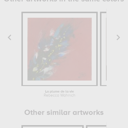
La plume de la vie
Rebecca Wahnich
Other similar artworks