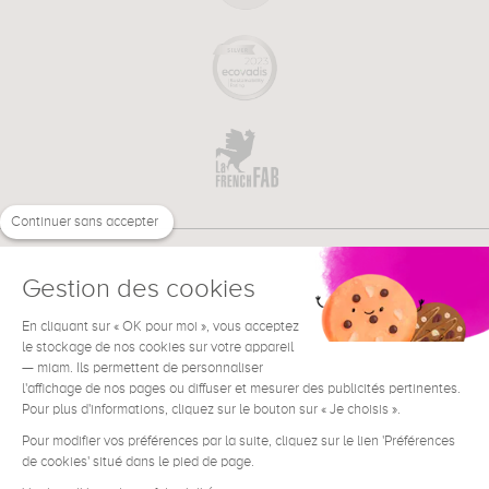
Continuer sans accepter
Gestion des cookies
En cliquant sur « OK pour moi », vous acceptez
€
EN
NEED HELP ?
le stockage de nos cookies sur votre appareil
— miam. Ils permettent de personnaliser
l'affichage de nos pages ou diffuser et mesurer des publicités pertinentes.
Pour plus d'informations, cliquez sur le bouton sur « Je choisis ».
Pour modifier vos préférences par la suite, cliquez sur le lien 'Préférences
de cookies' situé dans le pied de page.
Terms & Conditions