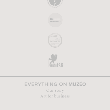
MUZÉO
EVERYTHING ON
Our story
Art for business