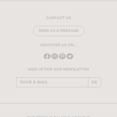
CONTACT US
SEND US A MESSAGE
DISCOVER US ON...
SIGN UP FOR OUR NEWSLETTER
OK