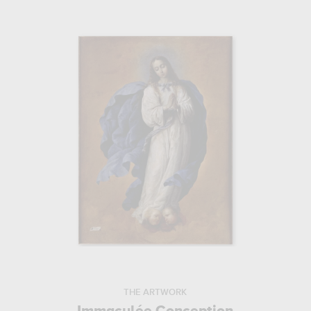
THE ARTWORK