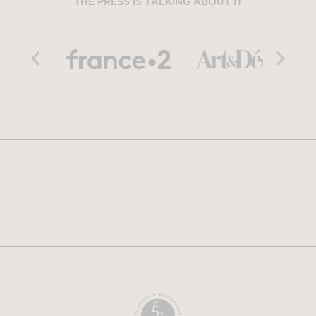
THE PRESS IS TALKING ABOUT IT